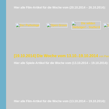
Hier alle Film-Artikel für die Woche vom (20.10.2014 – 26.10.2014):
[19.10.2014] Die Woche vom 13.10.-19.10.2014
von Pan
Hier alle Spiele-Artikel für die Woche vom (13.10.2014 – 19.10.2014):
Hier alle Film-Artikel für die Woche vom (13.10.2014 – 19.10.2014):