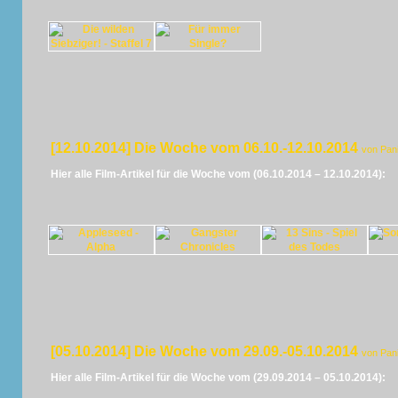
[12.10.2014] Die Woche vom 06.10.-12.10.2014
von Pan
Hier alle Film-Artikel für die Woche vom (06.10.2014 – 12.10.2014):
[05.10.2014] Die Woche vom 29.09.-05.10.2014
von Pan
Hier alle Film-Artikel für die Woche vom (29.09.2014 – 05.10.2014):