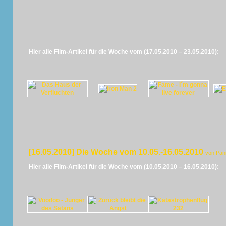
Hier alle Film-Artikel für die Woche vom (17.05.2010 – 23.05.2010):
[16.05.2010] Die Woche vom 10.05.-16.05.2010
von Pan
Hier alle Film-Artikel für die Woche vom (10.05.2010 – 16.05.2010):