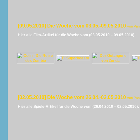
[09.05.2010] Die Woche vom 03.05.-09.05.2010
von Pan
Hier alle Film-Artikel für die Woche vom (03.05.2010 – 09.05.2010):
[02.05.2010] Die Woche vom 26.04.-02.05.2010
von Pan
Hier alle Spiele-Artikel für die Woche vom (26.04.2010 – 02.05.2010):