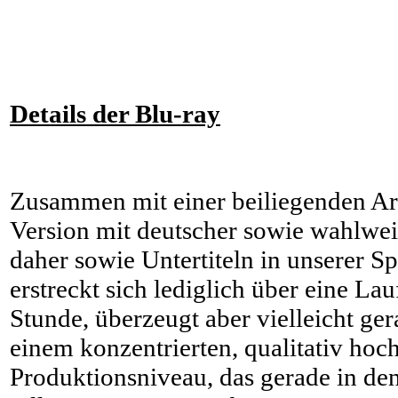
Details der Blu-ray
Zusammen mit einer beiliegenden Ar
Version mit deutscher sowie wahlwei
daher sowie Untertiteln in unserer S
erstreckt sich lediglich über eine Lau
Stunde, überzeugt aber vielleicht ge
einem konzentrierten, qualitativ hoc
Produktionsniveau, das gerade in de