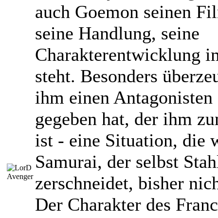
auch Goemon seinen Fil
seine Handlung, seine
Charakterentwicklung i
steht. Besonders überze
ihm einen Antagonisten
gegeben hat, der ihm zu
ist - eine Situation, die
Samurai, der selbst Sta
zerschneidet, bisher ni
Der Charakter des Fran