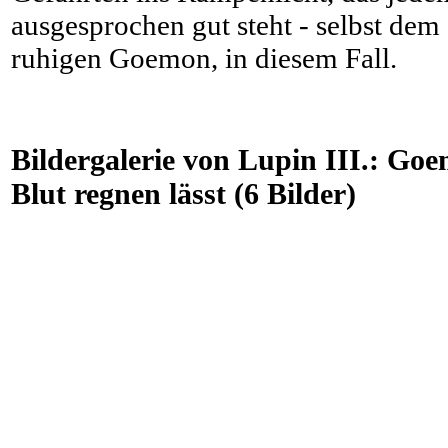
ausgesprochen gut steht - selbst dem 
ruhigen Goemon, in diesem Fall.
Bildergalerie von Lupin III.: Goe
Blut regnen lässt (6 Bilder)