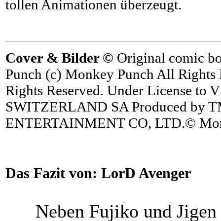
tollen Animationen überzeugt.
Cover & Bilder ©
Original comic b
Punch (c) Monkey Punch All Rights 
Rights Reserved. Under License to
SWITZERLAND SA Produced by 
ENTERTAINMENT CO, LTD.© Mon
Das Fazit von:
LorD Avenger
Neben Fujiko und Jige