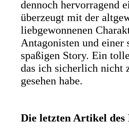
dennoch hervorragend e
überzeugt mit der altge
liebgewonnenen Charakt
Antagonisten und einer
spaßigen Story. Ein toll
das ich sicherlich nicht
gesehen habe.
Die letzten Artikel de