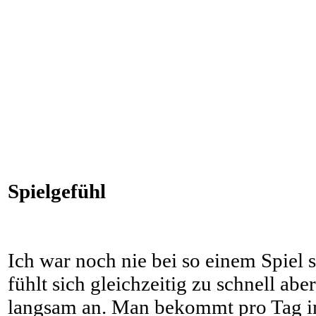
Spielgefühl
Ich war noch nie bei so einem Spiel 
fühlt sich gleichzeitig zu schnell ab
langsam an. Man bekommt pro Tag i