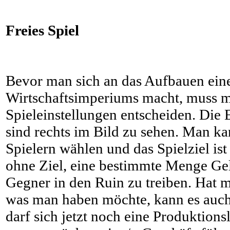
Freies Spiel
Bevor man sich an das Aufbauen ein
Wirtschaftsimperiums macht, muss ma
Spieleinstellungen entscheiden. Die 
sind rechts im Bild zu sehen. Man k
Spielern wählen und das Spielziel ist 
ohne Ziel, eine bestimmte Menge Ge
Gegner in den Ruin zu treiben. Hat m
was man haben möchte, kann es auc
darf sich jetzt noch eine Produktions