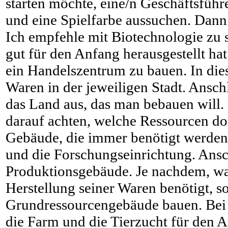
starten möchte, eine/n Geschäftsführ
und eine Spielfarbe aussuchen. Dann 
Ich empfehle mit Biotechnologie zu st
gut für den Anfang herausgestellt hat
ein Handelszentrum zu bauen. In die
Waren in der jeweiligen Stadt. Ansch
das Land aus, das man bebauen will. 
darauf achten, welche Ressourcen do
Gebäude, die immer benötigt werden
und die Forschungseinrichtung. Ansc
Produktionsgebäude. Je nachdem, wa
Herstellung seiner Waren benötigt, s
Grundressourcengebäude bauen. Bei 
die Farm und die Tierzucht für den 