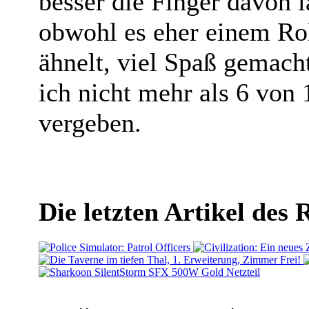
besser die Finger davon l
obwohl es eher einem R
ähnelt, viel Spaß gemac
ich nicht mehr als 6 von
vergeben.
Die letzten Artikel des