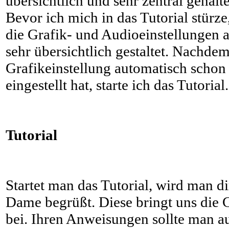
übersichtlich und sehr zentral gehalte
Bevor ich mich in das Tutorial stürze
die Grafik- und Audioeinstellungen a
sehr übersichtlich gestaltet. Nachde
Grafikeinstellung automatisch sch
eingestellt hat, starte ich das Tutorial
Tutorial
Startet man das Tutorial, wird man di
Dame begrüßt. Diese bringt uns die 
bei. Ihren Anweisungen sollte man au