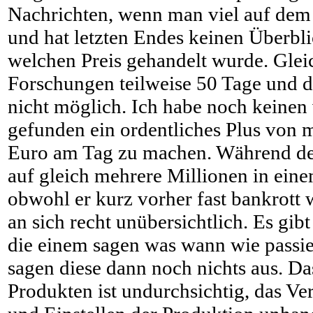
Nachrichten, wenn man viel auf dem
und hat letzten Endes keinen Überbl
welchen Preis gehandelt wurde. Glei
Forschungen teilweise 50 Tage und d
nicht möglich. Ich habe noch keinen
gefunden ein ordentliches Plus von 
Euro am Tag zu machen. Während de
auf gleich mehrere Millionen in ein
obwohl er kurz vorher fast bankrott w
an sich recht unübersichtlich. Es gibt 
die einem sagen was wann wie passier
sagen diese dann noch nichts aus. D
Produkten ist undurchsichtig, das Ve