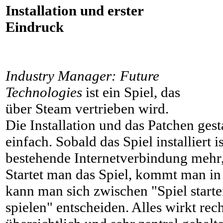
Installation und erster
Eindruck
Industry Manager: Future
Technologies
ist ein Spiel, das
über Steam vertrieben wird.
Die Installation und das Patchen gest
einfach. Sobald das Spiel installiert i
bestehende Internetverbindung mehr, i
Startet man das Spiel, kommt man i
kann man sich zwischen "Spiel starte
spielen" entscheiden. Alles wirkt rec