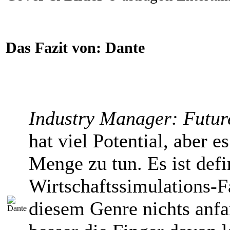
Das Fazit von:
Dante
Industry Manager: Futur
hat viel Potential, aber e
Menge zu tun. Es ist defi
Wirtschaftssimulations-F
diesem Genre nichts anfa