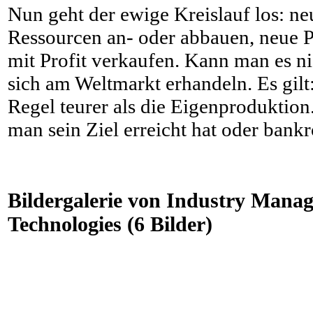
Nun geht der ewige Kreislauf los: ne
Ressourcen an- oder abbauen, neue P
mit Profit verkaufen. Kann man es nich
sich am Weltmarkt erhandeln. Es gilt:
Regel teurer als die Eigenproduktion.
man sein Ziel erreicht hat oder bank
Bildergalerie von Industry Manag
Technologies (6 Bilder)