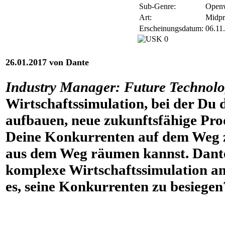
Sub-Genre:
Open
Art:
Midpr
Erscheinungsdatum:
06.11
26.01.2017 von Dante
Industry Manager: Future Technolo
Wirtschaftssimulation, bei der Du
aufbauen, neue zukunftsfähige Pro
Deine Konkurrenten auf dem Weg 
aus dem Weg räumen kannst. Dante 
komplexe Wirtschaftssimulation an
es, seine Konkurrenten zu besiegen