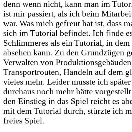
denn wenn nicht, kann man im Tutori
ist mir passiert, als ich beim Mitarbei
war. Was mich gefreut hat ist, dass m
sich im Tutorial befindet. Ich finde es
Schlimmeres als ein Tutorial, in de
absehen kann. Zu den Grundzügen g
Verwalten von Produktionsgebäuden,
Transportrouten, Handeln auf dem g
vieles mehr. Leider musste ich später 
durchaus noch mehr hätte vorgestell
den Einstieg in das Spiel reicht es a
mit dem Tutorial durch, stürzte ich m
freies Spiel.