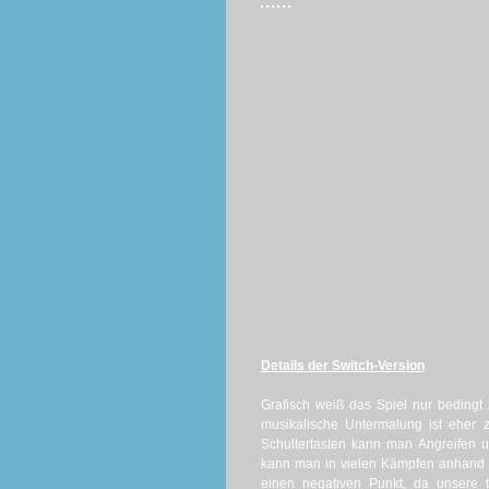
Details der Switch-Version
Grafisch weiß das Spiel nur bedingt
musikalische Untermalung ist eher 
Schultertasten kann man Angreifen 
kann man in vielen Kämpfen anhand d
einen negativen Punkt, da unsere 