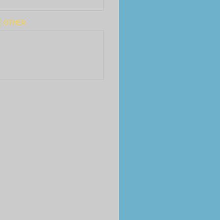
E OTHER