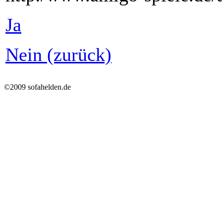
Ja
Nein (zurück)
©2009 sofahelden.de