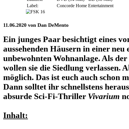
Label:
Concorde Home Entertainment
11.06.2020 von Dan DeMento
Ein junges Paar besichtigt eines v
aussehenden Häusern in einer neu
unbewohnten Wohnanlage. Als der 
wollen sie die Siedlung verlassen. A
möglich. Das ist euch auch schon m
Dann solltet ihr schnellstens herau
absurde Sci-Fi-Thriller
Vivarium
no
Inhalt: