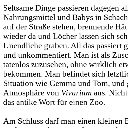
Seltsame Dinge passieren dagegen al
Nahrungsmittel und Babys in Schachte
auf der Straße stehen, brennende Häu
wieder da und Löcher lassen sich sch
Unendliche graben. All das passiert g
und unkommentiert. Man ist als Zus
tatenlos zuzusehen, ohne wirklich etw
bekommen. Man befindet sich letztlic
Situation wie Gemma und Tom, und 
Atmosphäre von
Vivarium
aus. Nicht
das antike Wort für einen Zoo.
Am Schluss darf man einen kleinen B