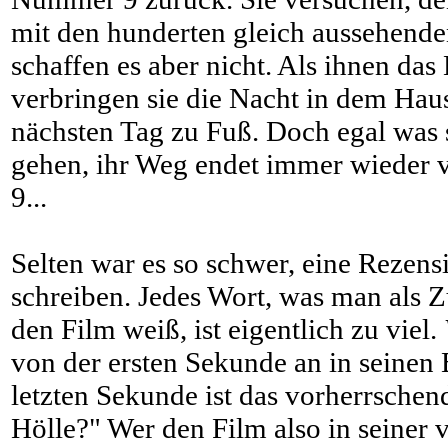
mit den hunderten gleich aussehende
schaffen es aber nicht. Als ihnen das
verbringen sie die Nacht in dem Hau
nächsten Tag zu Fuß. Doch egal was s
gehen, ihr Weg endet immer wiede
9...
Selten war es so schwer, eine Rezens
schreiben. Jedes Wort, was man als 
den Film weiß, ist eigentlich zu viel.
von der ersten Sekunde an in seinen 
letzten Sekunde ist das vorherrsche
Hölle?" Wer den Film also in seiner