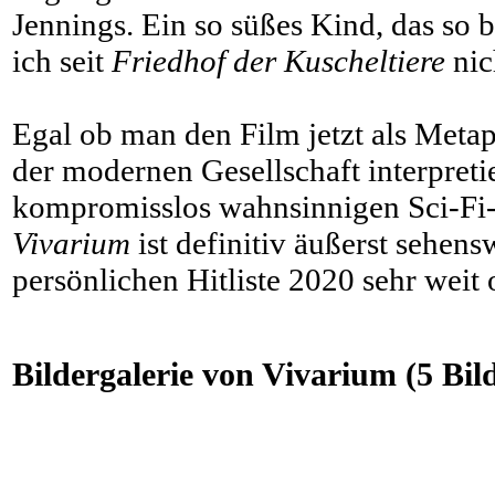
Jennings. Ein so süßes Kind, das so 
ich seit
Friedhof der Kuscheltiere
nic
Egal ob man den Film jetzt als Meta
der modernen Gesellschaft interpreti
kompromisslos wahnsinnigen Sci-Fi-S
Vivarium
ist definitiv äußerst sehen
persönlichen Hitliste 2020 sehr weit 
Bildergalerie von Vivarium (5 Bil