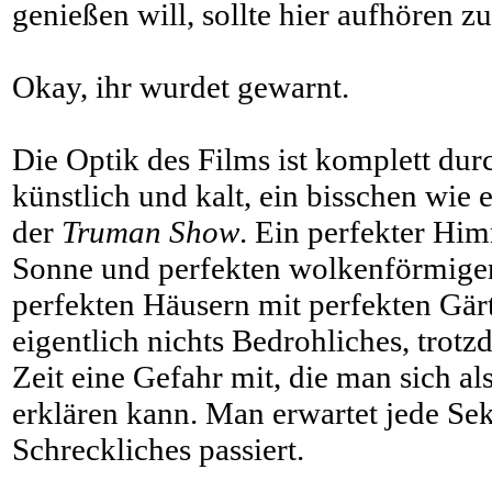
genießen will, sollte hier aufhören zu
Okay, ihr wurdet gewarnt.
Die Optik des Films ist komplett durc
künstlich und kalt, ein bisschen wie 
der
Truman Show
. Ein perfekter Him
Sonne und perfekten wolkenförmige
perfekten Häusern mit perfekten Gärte
eigentlich nichts Bedrohliches, trot
Zeit eine Gefahr mit, die man sich al
erklären kann. Man erwartet jede Se
Schreckliches passiert.