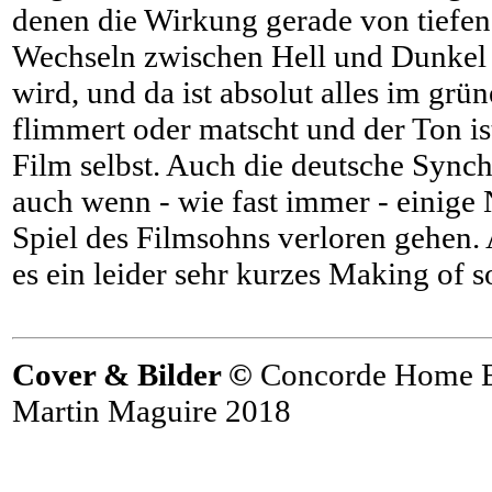
denen die Wirkung gerade von tiefe
Wechseln zwischen Hell und Dunkel 
wird, und da ist absolut alles im grün
flimmert oder matscht und der Ton ist
Film selbst. Auch die deutsche Synch
auch wenn - wie fast immer - einige
Spiel des Filmsohns verloren gehen.
es ein leider sehr kurzes Making of s
Cover & Bilder ©
Concorde Home E
Martin Maguire 2018