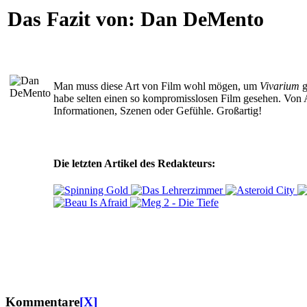
Das Fazit von:
Dan DeMento
Man muss diese Art von Film wohl mögen, um
Vivarium
g
habe selten einen so kompromisslosen Film gesehen. Von 
Informationen, Szenen oder Gefühle. Großartig!
Die letzten Artikel des Redakteurs:
Kommentare
[X]