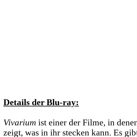
Details der Blu-ray:
Vivarium
ist einer der Filme, in dene
zeigt, was in ihr stecken kann. Es gib