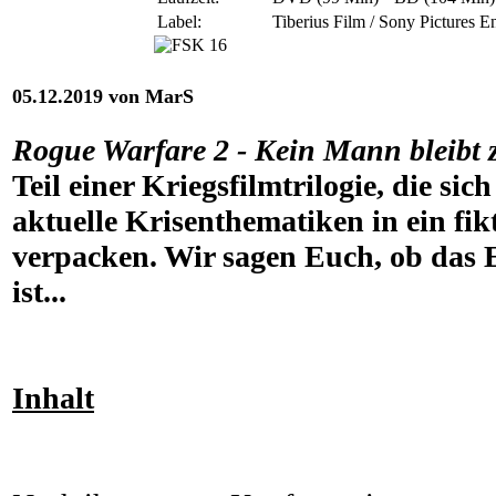
Label:
Tiberius Film / Sony Pictures E
05.12.2019 von MarS
Rogue Warfare 2 - Kein Mann bleibt 
Teil einer Kriegsfilmtrilogie, die s
aktuelle Krisenthematiken in ein fik
verpacken. Wir sagen Euch, ob das
ist...
Inhalt