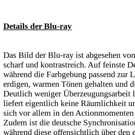
Details der Blu-ray
Das Bild der Blu-ray ist abgesehen vo
scharf und kontrastreich. Auf feinste D
während die Farbgebung passend zur L
erdigen, warmen Tönen gehalten und dur
Deutlich weniger Überzeugungsarbeit le
liefert eigentlich keine Räumlichkeit un
sich vor allem in den Actionmomenten
Zudem ist die deutsche Synchronisatio
während diese offensichtlich über den 