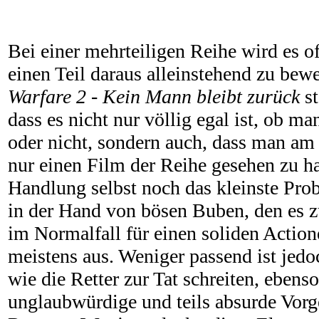
Bei einer mehrteiligen Reihe wird es 
einen Teil daraus alleinstehend zu bew
Warfare 2 - Kein Mann bleibt zurück
st
dass es nicht nur völlig egal ist, ob m
oder nicht, sondern auch, dass man am 
nur einen Film der Reihe gesehen zu ha
Handlung selbst noch das kleinste Pr
in der Hand von bösen Buben, den es zu 
im Normalfall für einen soliden Action
meistens aus. Weniger passend ist jedo
wie die Retter zur Tat schreiten, ebenso
unglaubwürdige und teils absurde Vorg