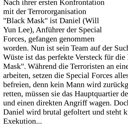
Nach ihrer ersten Konfrontation
mit der Terrororganisation
"Black Mask" ist Daniel (Will
Yun Lee), Anführer der Special
Forces, gefangen genommen
worden. Nun ist sein Team auf der Suc
Wüste ist das perfekte Versteck für die
Mask". Während die Terroristen an ei
arbeiten, setzen die Special Forces all
befreien, denn kein Mann wird zurück
retten, müssen sie das Hauptquartier d
und einen direkten Angriff wagen. Doch
Daniel wird brutal gefoltert und steht k
Exekution...