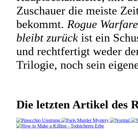
Zuschauer die meiste Zeit
bekommt.
Rogue Warfare
bleibt zurück
ist ein Schu
und rechtfertigt weder den
Trilogie, noch sein eigen
Die letzten Artikel des 