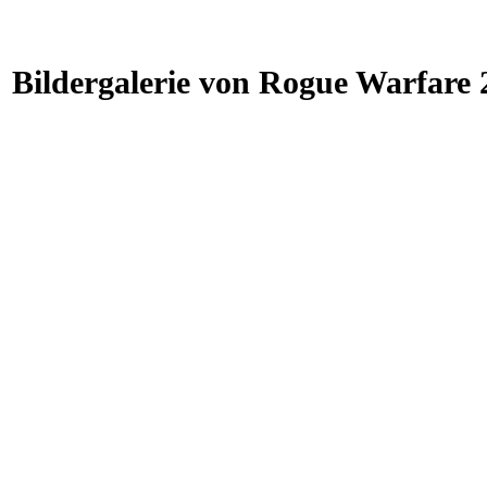
Bildergalerie von Rogue Warfare 2