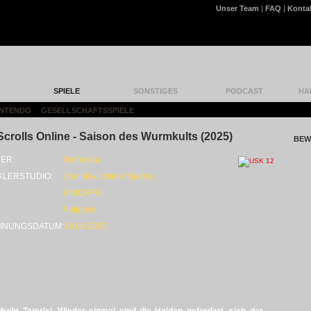
Unser Team
|
FAQ
|
Konta
SPIELE
SONSTIGES
PODCAST
HA
INTENDO
|
GESELLSCHAFTSSPIELE
|
Scrolls Online - Saison des Wurmkults (2025)
BEW
ER:
Bethesda
KLERSTUDIO:
ZeniMax Online Studios
MMORPG
Fullprice
INUNGSDATUM:
18.06.2025