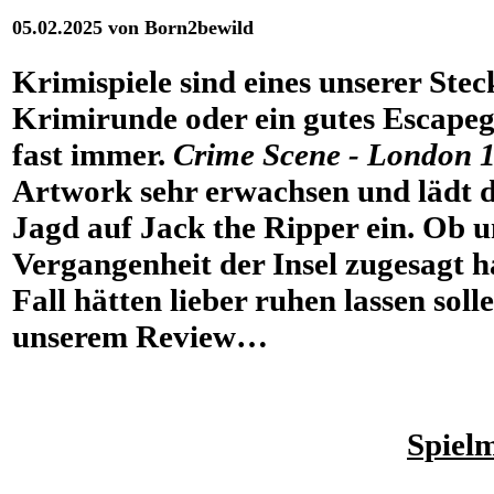
05.02.2025 von Born2bewild
Krimispiele sind eines unserer Ste
Krimirunde oder ein gutes Escapeg
fast immer.
Crime Scene - London 
Artwork sehr erwachsen und lädt d
Jagd auf Jack the Ripper ein. Ob un
Vergangenheit der Insel zugesagt h
Fall hätten lieber ruhen lassen solle
unserem Review…
Spiel