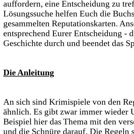
auffordern, eine Entscheidung zu tref
Lösungssuche helfen Euch die Buchs
gesammelten Reputationskarten. Ansc
entsprechend Eurer Entscheidung - 
Geschichte durch und beendet das Sp
Die Anleitung
An sich sind Krimispiele von den Reg
ähnlich. Es gibt zwar immer wieder 
Beispiel hier das Thema mit den ver
und die Schnüre darauf. Die Regeln s