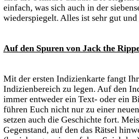
einfach, was sich auch in der siebens
wiederspiegelt. Alles ist sehr gut und
Auf den Spuren von Jack the Rip
Mit der ersten Indizienkarte fangt Ih
Indizienbereich zu legen. Auf den Ind
immer entweder ein Text- oder ein Bil
führen Euch nicht nur zu einer neuen
setzen auch die Geschichte fort. Meis
Gegenstand, auf den das Rätsel hinwe