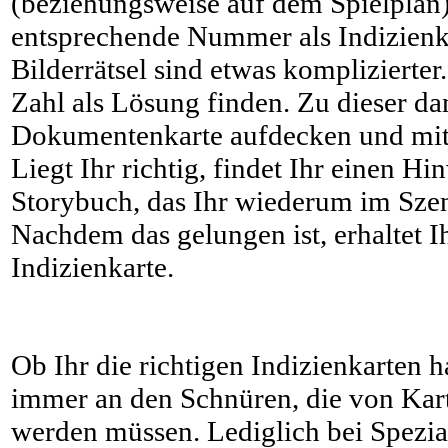
(beziehungsweise auf dem Spielplan)
entsprechende Nummer als Indizienk
Bilderrätsel sind etwas komplizierter
Zahl als Lösung finden. Zu dieser d
Dokumentenkarte aufdecken und mit d
Liegt Ihr richtig, findet Ihr einen Hi
Storybuch, das Ihr wiederum im Szen
Nachdem das gelungen ist, erhaltet I
Indizienkarte.
Ob Ihr die richtigen Indizienkarten h
immer an den Schnüren, die von Kar
werden müssen. Lediglich bei Spezia