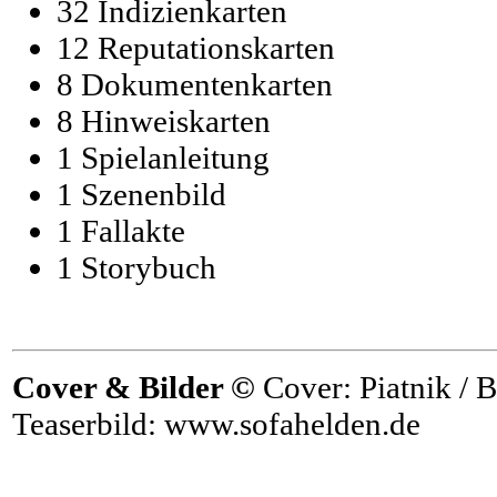
32 Indizienkarten
12 Reputationskarten
8 Dokumentenkarten
8 Hinweiskarten
1 Spielanleitung
1 Szenenbild
1 Fallakte
1 Storybuch
Cover & Bilder ©
Cover: Piatnik / B
Teaserbild: www.sofahelden.de