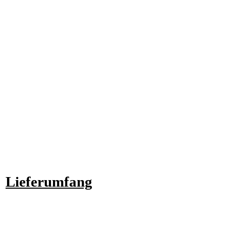
Lieferumfang