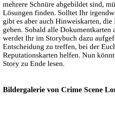
mehrere Schnüre abgebildet sind, mü
Lösungen finden. Solltet Ihr irgend
gibt es aber auch Hinweiskarten, die
geben. Sobald alle Dokumentkarten a
werdet Ihr im Storybuch dazu aufgefo
Entscheidung zu treffen, bei der Eu
Reputationskarten helfen. Nun könnt
Story zu Ende lesen.
Bildergalerie von Crime Scene Lo