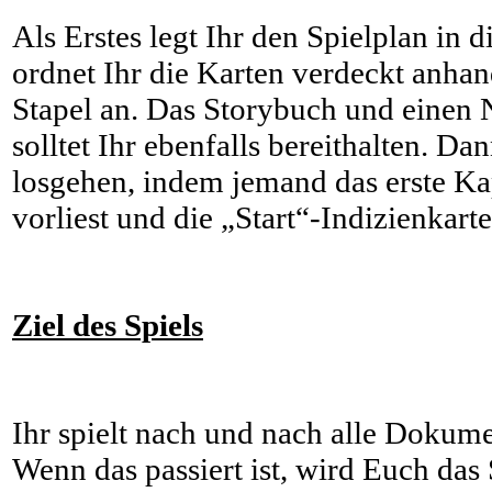
Als Erstes legt Ihr den Spielplan in
ordnet Ihr die Karten verdeckt anhan
Stapel an. Das Storybuch und einen No
solltet Ihr ebenfalls bereithalten. D
losgehen, indem jemand das erste Ka
vorliest und die „Start“-Indizienkart
Ziel des Spiels
Ihr spielt nach und nach alle Dokum
Wenn das passiert ist, wird Euch das