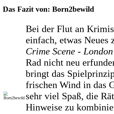
Das Fazit von:
Born2bewild
Bei der Flut an Krimisp
einfach, etwas Neues 
Crime Scene - London
Rad nicht neu erfunde
bringt das Spielprinzi
frischen Wind in das 
sehr viel Spaß, die Rät
Hinweise zu kombinie