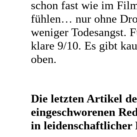
schon fast wie im Fi
fühlen… nur ohne Dro
weniger Todesangst. F
klare 9/10. Es gibt ka
oben.
Die letzten Artikel de
eingeschworenen Re
in leidenschaftlicher