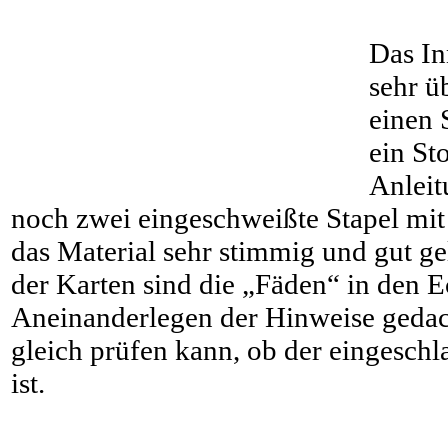
Das In
sehr üb
einen 
ein St
Anlei
noch zwei eingeschweißte Stapel mit 
das Material sehr stimmig und gut 
der Karten sind die „Fäden“ in den E
Aneinanderlegen der Hinweise gedac
gleich prüfen kann, ob der eingeschl
ist.