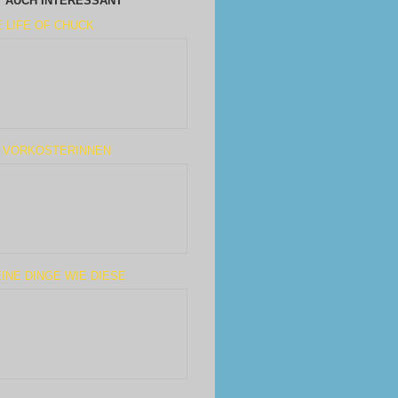
AUCH INTERESSANT
 LIFE OF CHUCK
E VORKOSTERINNEN
INE DINGE WIE DIESE