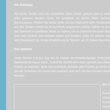
Die Anleitung
Auf sechs Seiten wird das komplette Spiel erklärt, jedoch gibt es viel
alles gelesen werden muss. Ich empfehle an dieser Stelle dennoc
durchzulesen. Alleine die letzte Seite mit der Übersicht aller Sonderplä
auf den Karten selbst nur in Kurzform angerissen wurde. Daher ist es 
des Spielens in greifbarer Nähe zu haben, um so jederzeit ein paar Sä
sind sehr einfach und können selbst von Kindern unter 10 Jahren ve
sehr strategisch ist, ist die Empfehlung für Spieler ab 10 Jahren durchau
Das Spielziel
Jeder Spieler hat pro Zug bis zu sieben verschiedenfarbige Holzsche
Spielbrett verbauen kann. Schritt für Schritt wird dann gemäß den Re
Punkte zu erzielen. Jede neu platzierte Scheibe gibt Punkte, je höher d
der die Scheiben am cleversten platziert, darf sich mit den meisten P
nennen.
Der S
Reih
Spie
müss
Sche