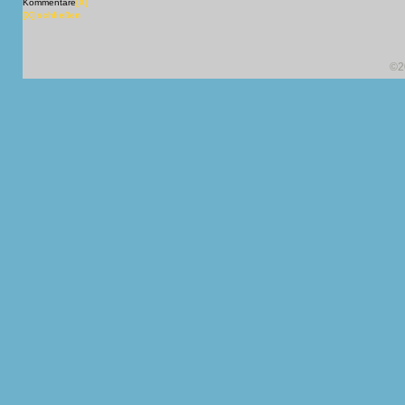
Kommentare
[X]
[X] schließen
©2